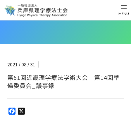
MENU
2021 / 08 / 31
第61回近畿理学療法学術大会 第14回準
備委員会_議事録
Facebook
X