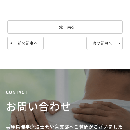
一覧に戻る
前の記事へ
次の記事へ
CONTACT
お問い合わせ
兵庫県理学療法士会や各支部へご質問がございました