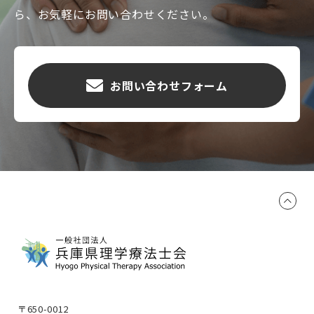
ら、お気軽にお問い合わせください。
お問い合わせフォーム
〒650-0012