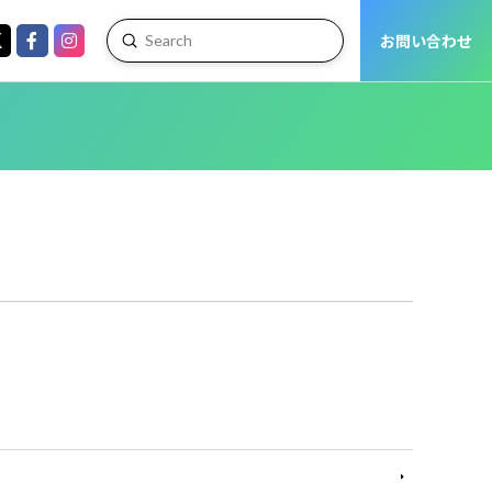
お問い合わせ
Submit
Search