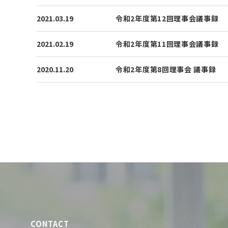
2021.03.19
令和2年度第12回理事会議事録
2021.02.19
令和2年度第11回理事会議事録
2020.11.20
令和2年度第8回理事会 議事録
CONTACT