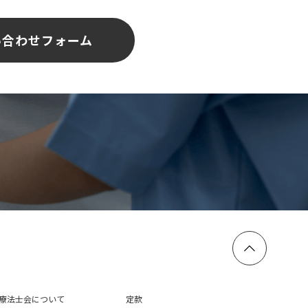
い合わせフォーム
療法士会について
定款