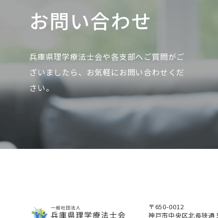
お問い合わせ
兵庫県理学療法士会や各支部へご質問がご
ざいましたら、お気軽にお問い合わせくだ
さい。
〒650-0012
神戸市中央区北長狭通