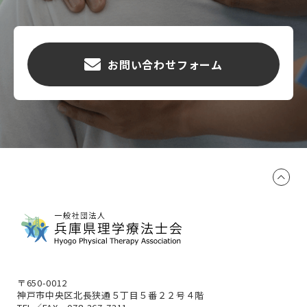
お問い合わせフォーム
〒650-0012
神戸市中央区北長狭通５丁目５番２２号４階