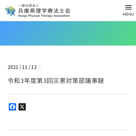
MENU
2021 / 11 / 12
令和3年度第3回災害対策部議事録
Facebook
X