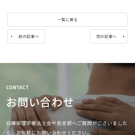
一覧に戻る
前の記事へ
次の記事へ
CONTACT
お問い合わせ
兵庫県理学療法士会や各支部へご質問がございました
ら、お気軽にお問い合わせください。