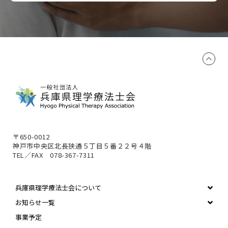
〒650-0012
神戸市中央区北長狭通５丁目５番２２号４階
TEL／FAX 078-367-7311
兵庫県理学療法士会について
お知らせ一覧
事業予定