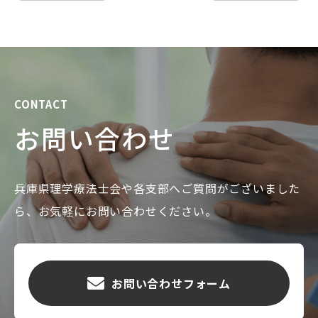
CONTACT
お問い合わせ
兵庫県理学療法士会や各支部へご質問がございました
ら、お気軽にお問い合わせください。
お問い合わせフォーム