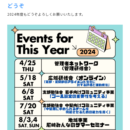
どうぞ
2024年度もどうぞよろしくお願いいたします。