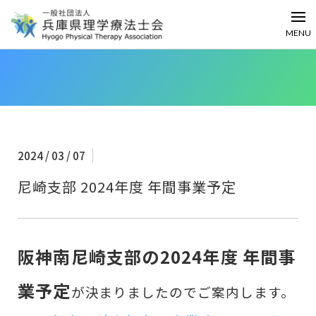
MENU
2024 / 03 / 07
尼崎支部 2024年度 年間事業予定
阪神南尼崎支部の2024年度 年間事
業予定
が決まりましたのでご案内します。