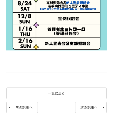
一覧に戻る
前の記事へ
次の記事へ