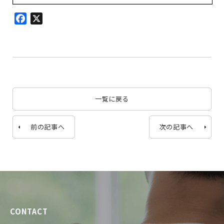
Facebook
X
一覧に戻る
前の記事へ
次の記事へ
CONTACT