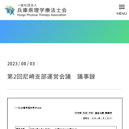
MENU
2023 / 08 / 03
第2回尼崎支部運営会議 議事録