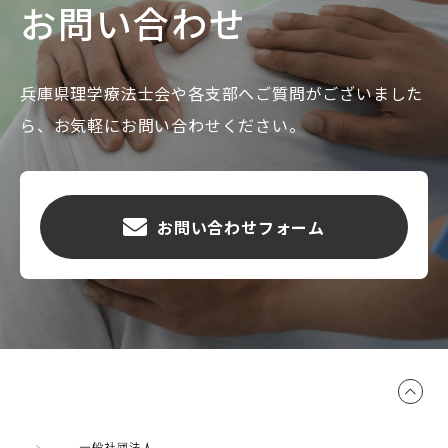
お問い合わせ
兵庫県理学療法士会や各支部へご質問がございました
ら、お気軽にお問い合わせください。
お問い合わせフォーム