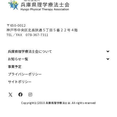
〒650-0012
神戸市中央区北長狭通５丁目５番２２号４階
TEL／FAX 078-367-7311
兵庫県理学療法士会について
お知らせ一覧
事業予定
プライバシーポリシー
サイトポリシー
Copyright(c)2010 兵庫県理学療法士会. All rights reserved