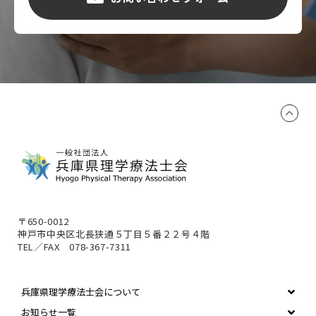
〒650-0012
神戸市中央区北長狭通５丁目５番２２号４階
TEL／FAX 078-367-7311
兵庫県理学療法士会について
お知らせ一覧