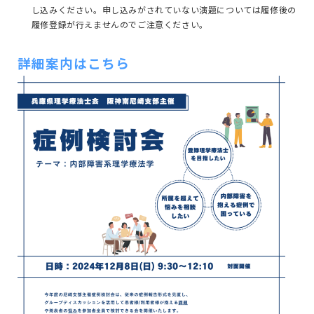
し込みください。申し込みがされていない演題については履修後の
履修登録が行えませんのでご注意ください。
詳細案内はこちら