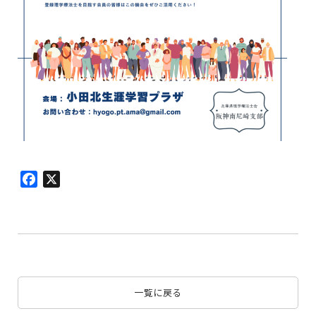
Facebook
X
一覧に戻る