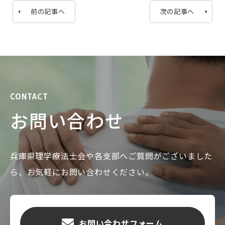
前の記事へ
次の記事へ
CONTACT
お問い合わせ
兵庫県理学療法士会や各支部へご質問がございました
ら、お気軽にお問い合わせください。
お問い合わせフォーム