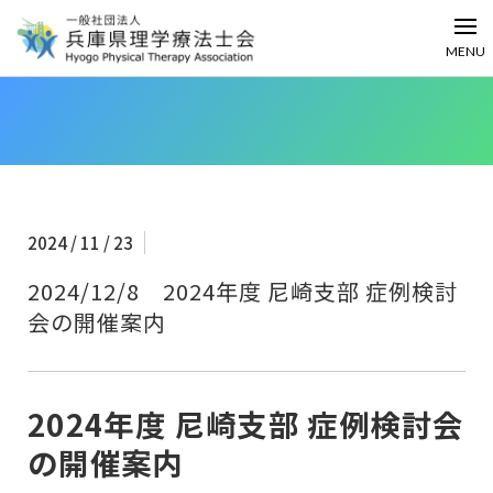
MENU
2024 / 11 / 23
2024/12/8 2024年度 尼崎支部 症例検討
会の開催案内
2024年度 尼崎支部 症例検討会
の開催案内