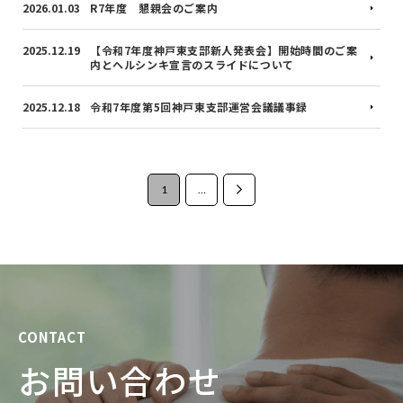
2026.01.03
R7年度 懇親会のご案内
2025.12.19
【令和7年度神戸東支部新人発表会】開始時間のご案
内とヘルシンキ宣言のスライドについて
2025.12.18
令和7年度第5回神戸東支部運営会議議事録
1
…
Next
CONTACT
お問い合わせ