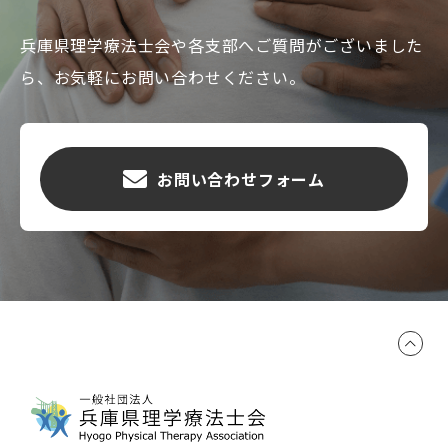
兵庫県理学療法士会や各支部へご質問がございました
ら、お気軽にお問い合わせください。
お問い合わせフォーム