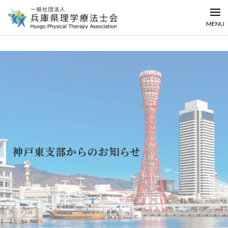
MENU
神戸東支部からのお知らせ