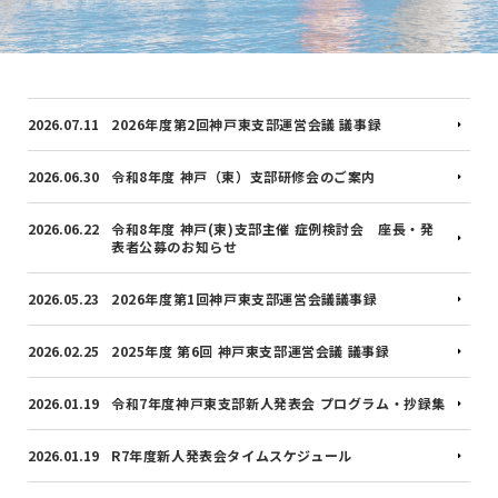
2026.07.11
2026年度第2回神戸東支部運営会議 議事録
2026.06.30
令和8年度 神戸（東）支部研修会のご案内
2026.06.22
令和8年度 神戸(東)支部主催 症例検討会 座長・発
表者公募のお知らせ
2026.05.23
2026年度第1回神戸東支部運営会議議事録
2026.02.25
2025年度 第6回 神戸東支部運営会議 議事録
2026.01.19
令和7年度神戸東支部新人発表会 プログラム・抄録集
2026.01.19
R7年度新人発表会タイムスケジュール