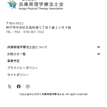
〒650-0012
神戸市中央区北長狭通５丁目５番２２号４階
TEL／FAX 078-367-7311
兵庫県理学療法士会について
お知らせ一覧
事業予定
プライバシーポリシー
サイトポリシー
Copyright(c)2010 兵庫県理学療法士会. All rights reserved