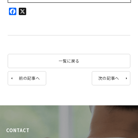
Facebook
X
一覧に戻る
前の記事へ
次の記事へ
CONTACT