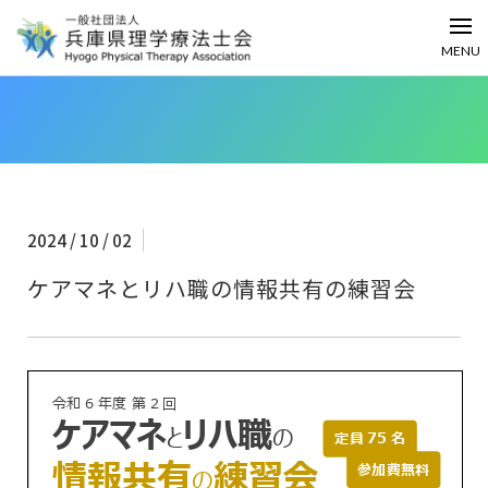
MENU
2024 / 10 / 02
ケアマネとリハ職の情報共有の練習会