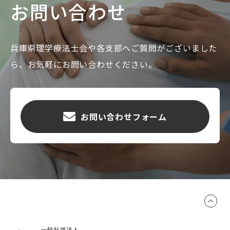
お問い合わせ
兵庫県理学療法士会や各支部へご質問がございました
ら、お気軽にお問い合わせください。
お問い合わせフォーム