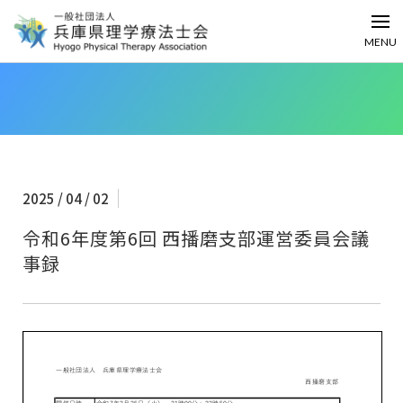
MENU
2025 / 04 / 02
令和6年度第6回 西播磨支部運営委員会議
事録