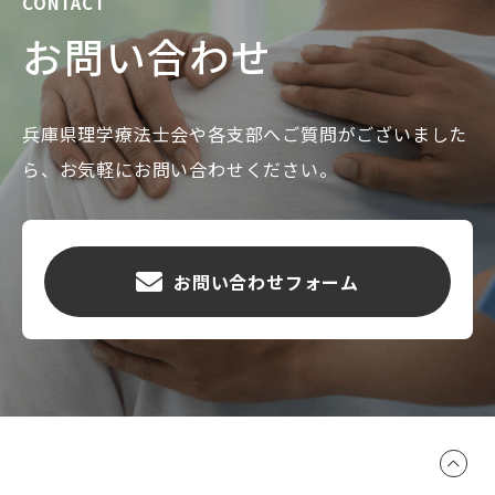
CONTACT
お問い合わせ
兵庫県理学療法士会や各支部へご質問がございました
ら、お気軽にお問い合わせください。
お問い合わせフォーム