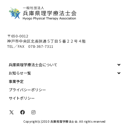
〒650-0012
神戸市中央区北長狭通５丁目５番２２号４階
TEL／FAX 078-367-7311
兵庫県理学療法士会について
お知らせ一覧
事業予定
プライバシーポリシー
サイトポリシー
Copyright(c)2010 兵庫県理学療法士会. All rights reserved