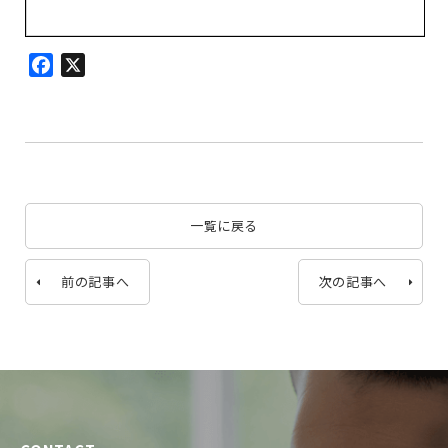
Facebook
X
一覧に戻る
前の記事へ
次の記事へ