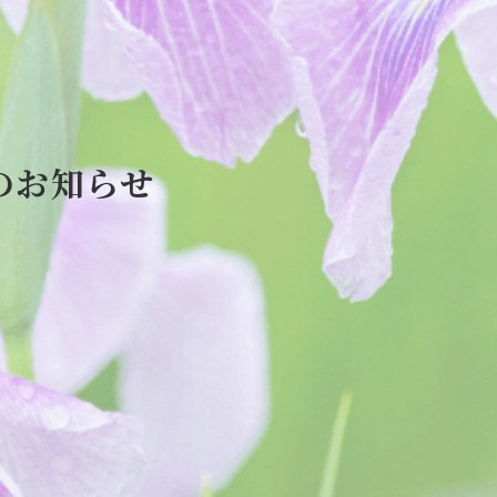
のお知らせ