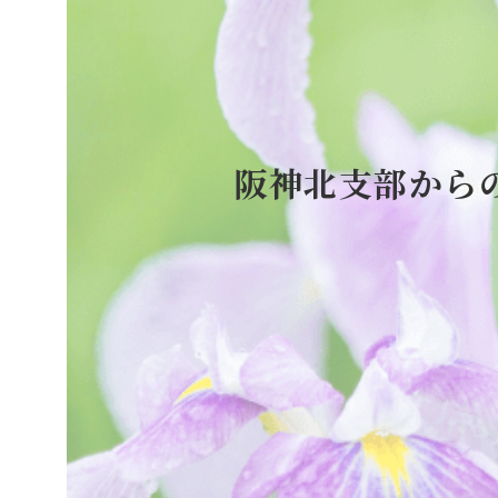
阪神北支部から