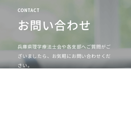
CONTACT
お問い合わせ
兵庫県理学療法士会や各支部へご質問がご
ざいましたら、お気軽にお問い合わせくだ
さい。