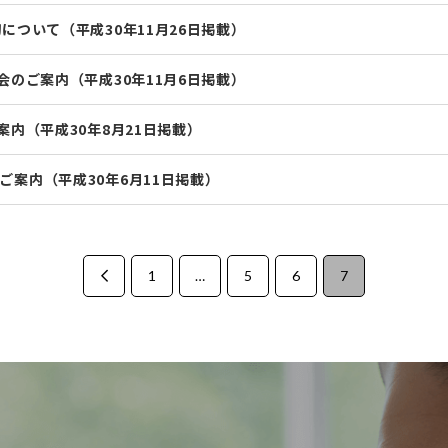
について（平成30年11月26日掲載）
会のご案内（平成30年11月6日掲載）
案内（平成30年8月21日掲載）
案内（平成30年6月11日掲載）
1
…
5
6
7
Prev