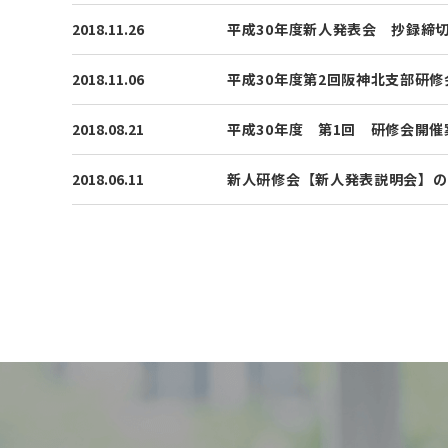
2018.11.26
平成30年度新人発表会 抄録締切
2018.11.06
平成30年度第2回阪神北支部研修
2018.08.21
平成30年度 第1回 研修会開催
2018.06.11
新人研修会【新人発表説明会】のご