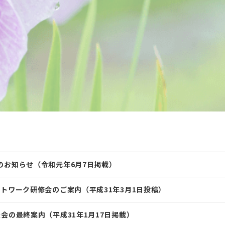
のお知らせ（令和元年6月7日掲載）
トワーク研修会のご案内（平成31年3月1日投稿）
会の最終案内（平成31年1月17日掲載）