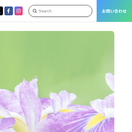
お問い合わせ
Submit
Search