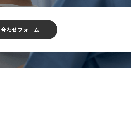
い合わせフォーム