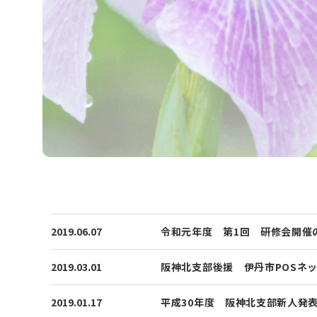
2019.06.07
令和元年度 第1回 研修会開催
2019.03.01
阪神北支部後援 伊丹市POSネッ
2019.01.17
平成30年度 阪神北支部新人発表