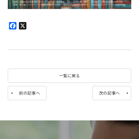
Facebook
X
一覧に戻る
前の記事へ
次の記事へ