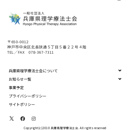
〒650-0012
神戸市中央区北長狭通５丁目５番２２号４階
TEL／FAX 078-367-7311
兵庫県理学療法士会について
お知らせ一覧
事業予定
プライバシーポリシー
サイトポリシー
Copyright(c)2010 兵庫県理学療法士会. All rights reserved