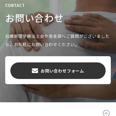
CONTACT
お問い合わせ
兵庫県理学療法士会や各支部へご質問がございました
ら、お気軽にお問い合わせください。
お問い合わせフォーム