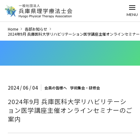
MENU
Home
各部お知らせ
2024年9月 兵庫医科大学リハビリテーション医学講座主催オンラインセミナ
2024 / 06 / 04
会員の皆様へ
学術集会・研修会
2024年9月 兵庫医科大学リハビリテーシ
ョン医学講座主催オンラインセミナーのご
案内