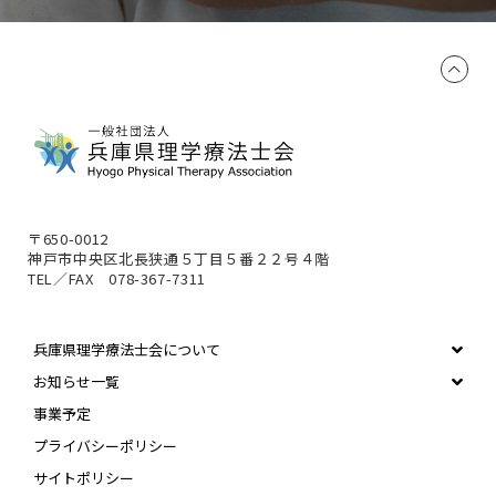
〒650-0012
神戸市中央区北長狭通５丁目５番２２号４階
TEL／FAX 078-367-7311
兵庫県理学療法士会について
お知らせ一覧
事業予定
プライバシーポリシー
サイトポリシー