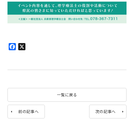
Facebook
X
一覧に戻る
前の記事へ
次の記事へ