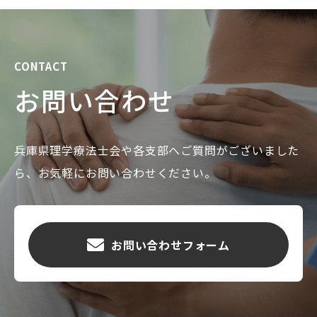
CONTACT
お問い合わせ
兵庫県理学療法士会や各支部へご質問がございました
ら、お気軽にお問い合わせください。
お問い合わせフォーム