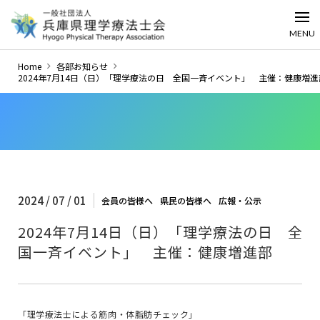
MENU
Home
各部お知らせ
2024年7月14日（日）「理学療法の日 全国一斉イベント」 主催：健康増進
2024 / 07 / 01
会員の皆様へ
県民の皆様へ
広報・公示
2024年7月14日（日）「理学療法の日 全
国一斉イベント」 主催：健康増進部
「理学療法士による筋肉・体脂肪チェック」