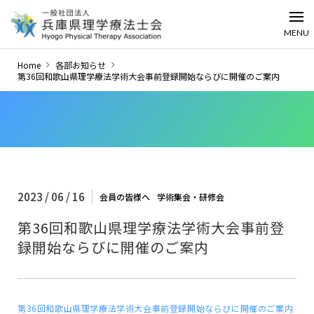
MENU
Home
各部お知らせ
第36回和歌山県理学療法学術大会事前登録開始ならびに開催のご案内
2023 / 06 / 16
会員の皆様へ
学術集会・研修会
第36回和歌山県理学療法学術大会事前登
録開始ならびに開催のご案内
第36回和歌山県理学療法学術大会事前登録開始ならびに開催のご案内