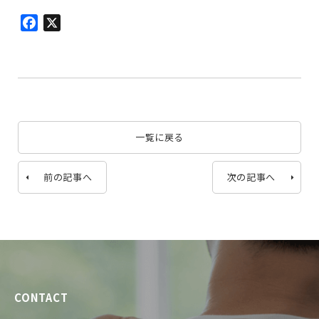
Facebook
X
一覧に戻る
前の記事へ
次の記事へ
CONTACT