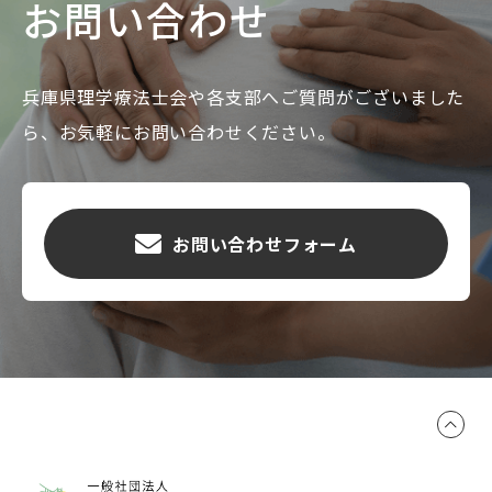
お問い合わせ
兵庫県理学療法士会や各支部へご質問がございました
ら、お気軽にお問い合わせください。
お問い合わせフォーム