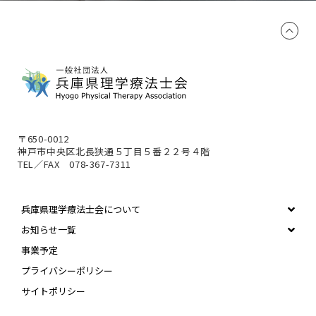
〒650-0012
神戸市中央区北長狭通５丁目５番２２号４階
TEL／FAX 078-367-7311
兵庫県理学療法士会について
お知らせ一覧
事業予定
プライバシーポリシー
サイトポリシー