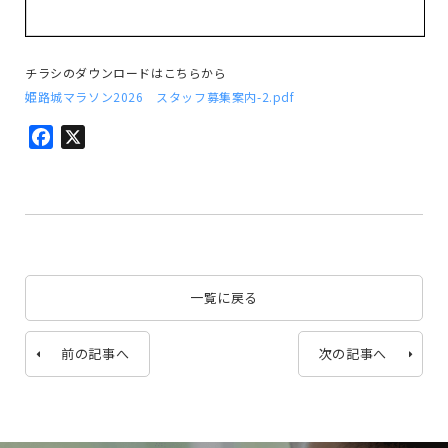
チラシのダウンロードはこちらから
姫路城マラソン2026 スタッフ募集案内-2.pdf
Facebook
X
一覧に戻る
前の記事へ
次の記事へ