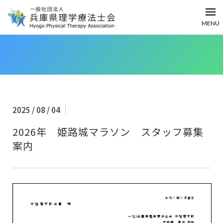
MENU
2025 / 08 / 04
2026年 姫路城マラソン スタッフ募集
案内