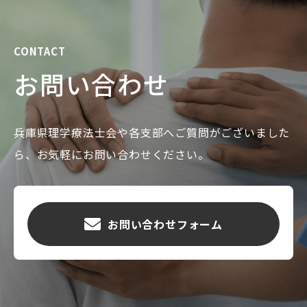
CONTACT
お問い合わせ
兵庫県理学療法士会や各支部へご質問がございました
ら、お気軽にお問い合わせください。
お問い合わせフォーム