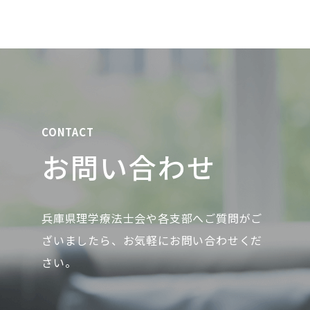
CONTACT
お問い合わせ
兵庫県理学療法士会や各支部へご質問がご
ざいましたら、お気軽にお問い合わせくだ
さい。