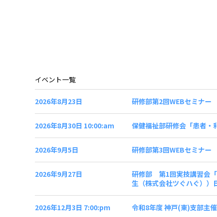
イベント一覧
2026年8月23日
研修部第2回WEBセミナー
2026年8月30日 10:00:am
保健福祉部研修会「患者・
2026年9月5日
研修部第3回WEBセミナー
2026年9月27日
研修部 第1回実技講習会
生（株式会社ツぐハぐ））日時
2026年12月3日 7:00:pm
令和8年度 神戸(東)支部主