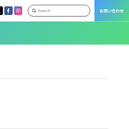
お問い合わせ
Submit
Search