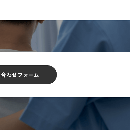
い合わせフォーム