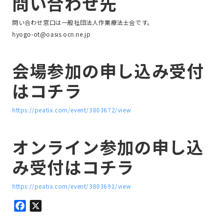
問い合わせ先
問い合わせ窓口は一般社団法人作業療法士会です。
hyogo-ot@oasis.ocn.ne.jp
会場参加の申し込み受付
はコチラ
https://peatix.com/event/3803672/view
オンライン参加の申し込
み受付はコチラ
https://peatix.com/event/3803691/view
Facebook
X