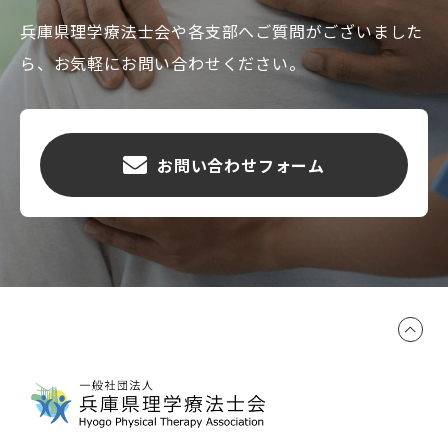
兵庫県理学療法士会や各支部へご質問がございました
ら、お気軽にお問い合わせください。
お問い合わせフォーム