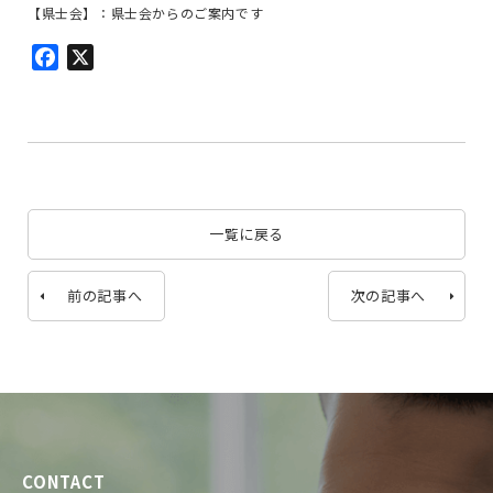
【県士会】：県士会からのご案内です
Facebook
X
一覧に戻る
前の記事へ
次の記事へ
CONTACT