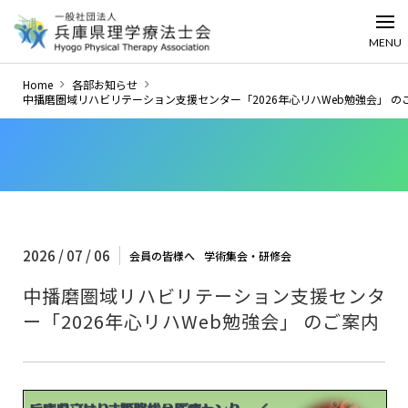
MENU
Home
各部お知らせ
中播磨圏域リハビリテーション支援センター「2026年心リハWeb勉強会」 の
2026 / 07 / 06
会員の皆様へ
学術集会・研修会
中播磨圏域リハビリテーション支援センタ
ー「2026年心リハWeb勉強会」 のご案内