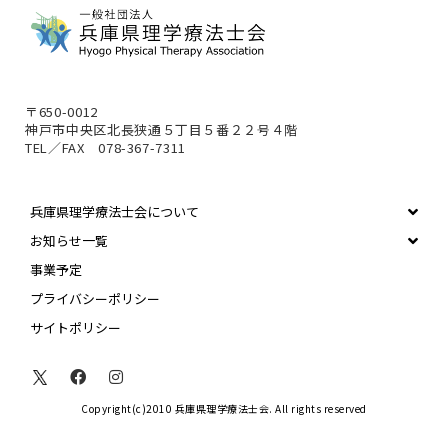
〒650-0012
神戸市中央区北長狭通５丁目５番２２号４階
TEL／FAX 078-367-7311
兵庫県理学療法士会について
お知らせ一覧
事業予定
プライバシーポリシー
サイトポリシー
Copyright(c)2010 兵庫県理学療法士会. All rights reserved