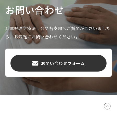
お問い合わせ
兵庫県理学療法士会や各支部へご質問がございました
ら、お気軽にお問い合わせください。
お問い合わせフォーム