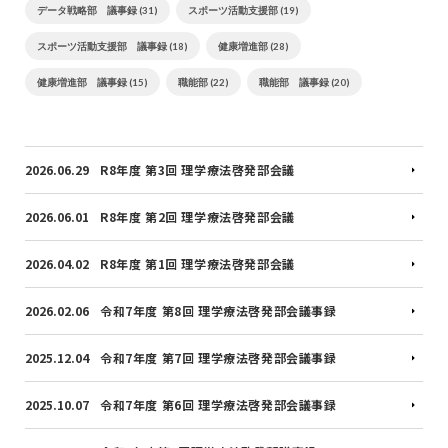
データ戦略部 議事録 (31)
スポーツ活動支援部 (19)
スポーツ活動支援部 議事録 (18)
健康増進部 (28)
健康増進部 議事録 (15)
職能部 (22)
職能部 議事録 (20)
2026.06.29
R8年度 第3回 理学療法啓発部会議
2026.06.01
R8年度 第2回 理学療法啓発部会議
2026.04.02
R8年度 第1回 理学療法啓発部会議
2026.02.06
令和7年度 第8回 理学療法啓発部会議事録
2025.12.04
令和7年度 第7回 理学療法啓発部会議事録
2025.10.07
令和7年度 第6回 理学療法啓発部会議事録