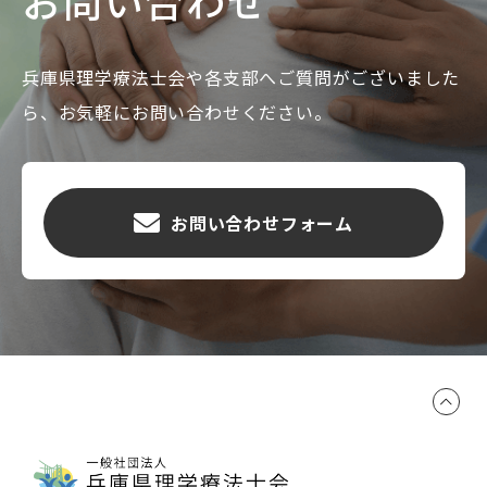
お問い合わせ
兵庫県理学療法士会や各支部へご質問がございました
ら、お気軽にお問い合わせください。
お問い合わせフォーム