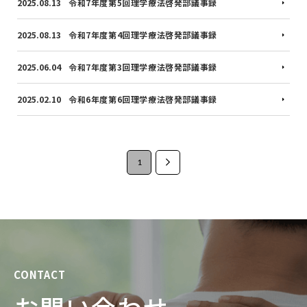
2025.08.13
令和7年度第5回理学療法啓発部議事録
2025.08.13
令和7年度第4回理学療法啓発部議事録
2025.06.04
令和7年度第3回理学療法啓発部議事録
2025.02.10
令和6年度第6回理学療法啓発部議事録
1
Next
CONTACT